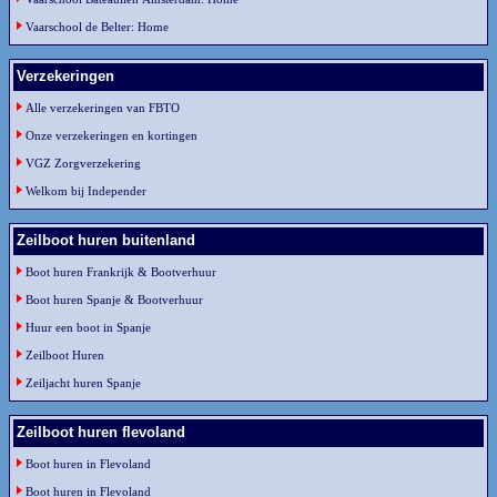
Vaarschool de Belter: Home
Verzekeringen
Alle verzekeringen van FBTO
Onze verzekeringen en kortingen
VGZ Zorgverzekering
Welkom bij Independer
Zeilboot huren buitenland
Boot huren Frankrijk & Bootverhuur
Boot huren Spanje & Bootverhuur
Huur een boot in Spanje
Zeilboot Huren
Zeiljacht huren Spanje
Zeilboot huren flevoland
Boot huren in Flevoland
Boot huren in Flevoland