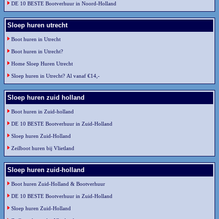
DE 10 BESTE Bootverhuur in Noord-Holland
Sloep huren utrecht
Boot huren in Utrecht
Boot huren in Utrecht?
Home Sloep Huren Utrecht
Sloep huren in Utrecht? Al vanaf €14,-
Sloep huren zuid holland
Boot huren in Zuid-holland
DE 10 BESTE Bootverhuur in Zuid-Holland
Sloep huren Zuid-Holland
Zeilboot huren bij Vlietland
Sloep huren zuid-holland
Boot huren Zuid-Holland & Bootverhuur
DE 10 BESTE Bootverhuur in Zuid-Holland
Sloep huren Zuid-Holland