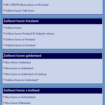
DE 5 BESTE Bootverhuur in Flevoland
Zeilboot huren Valk huren
Zeilboot huren friesland
Zeilboot huren
Zeilboot huren Friesland & Zeiljacht verhuur
Zeilboot huren in Friesland
Zeiljacht-huren in Friesland
Zeilboot huren gelderland
Boot Huren Gelderland
Boot huren in Gelderland
Boot huren in Gelderland of Limburg
Zeilboot huren in Gelderland?
Zeilboot huren z-holland
Boot huren in Zuid-holland
Boot huren Willemstad