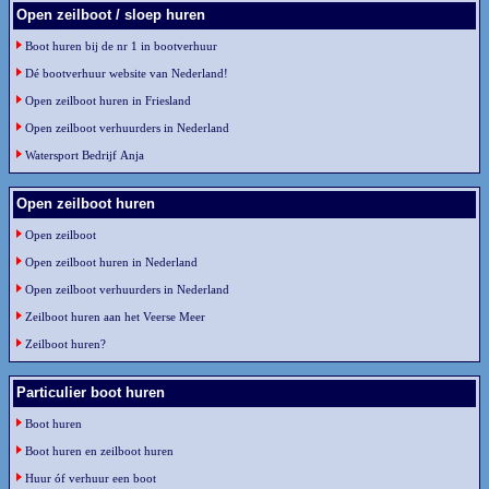
Open zeilboot / sloep huren
Boot huren bij de nr 1 in bootverhuur
Dé bootverhuur website van Nederland!
Open zeilboot huren in Friesland
Open zeilboot verhuurders in Nederland
Watersport Bedrijf Anja
Open zeilboot huren
Open zeilboot
Open zeilboot huren in Nederland
Open zeilboot verhuurders in Nederland
Zeilboot huren aan het Veerse Meer
Zeilboot huren?
Particulier boot huren
Boot huren
Boot huren en zeilboot huren
Huur óf verhuur een boot