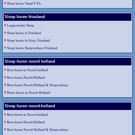
Sloep huren Vanaf € 95,-
Sloep huren friesland
Langweerder Sloep
Sloep huren in Friesland
Sloep huren in Grou, Friesland
Sloep huren Sloepverhuur Friesland
Sloep huren noord holland
Boot huren in Noord-holland
Boot huren Noord-Holland
Boot huren Noord-Holland & Sloepverhuur
Boten huren in Noord-Holland
Sloep huren noord-holland
Boot huren in Noord-holland
Boot huren Noord-Holland
Boot huren Noord-Holland & Sloepverhuur